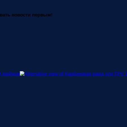
вать новости первым!